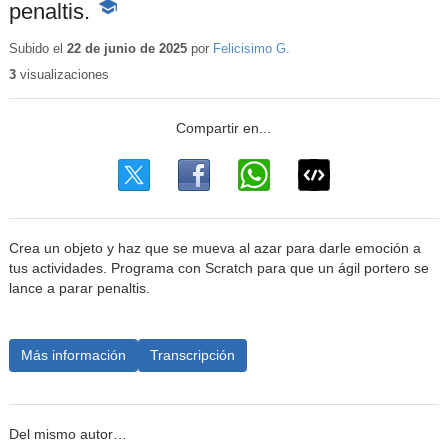
penaltis.
-
Contenido
educativo
Subido el
22 de junio de 2025
por
Felicisimo G.
3
visualizaciones
Crea un objeto y haz que se mueva al azar para darle emoción a
tus actividades. Programa con Scratch para que un ágil portero se
lance a parar penaltis.
Más información
Transcripción
Del mismo autor…