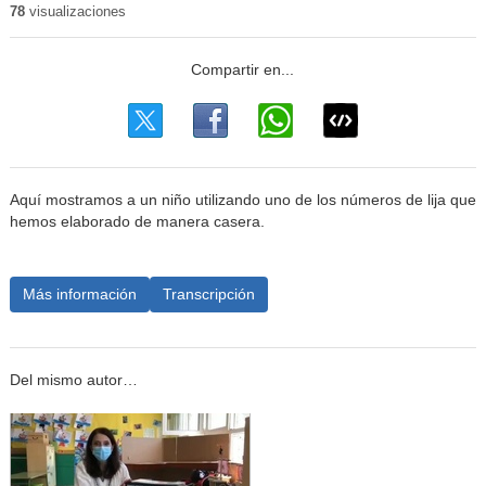
78
visualizaciones
Aquí mostramos a un niño utilizando uno de los números de lija que
hemos elaborado de manera casera.
Más información
Transcripción
Del mismo autor…