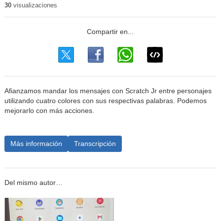
30
visualizaciones
Afianzamos mandar los mensajes con Scratch Jr entre personajes
utilizando cuatro colores con sus respectivas palabras. Podemos
mejorarlo con más acciones.
Más información
Transcripción
Del mismo autor…