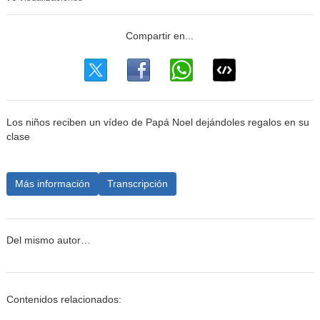
Los niños reciben un vídeo de Papá Noel dejándoles regalos en su
clase
Más información
Transcripción
Del mismo autor…
Contenidos relacionados: