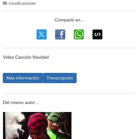
86
visualizaciones
Video Canción Navidad
Más información
Transcripción
Del mismo autor…