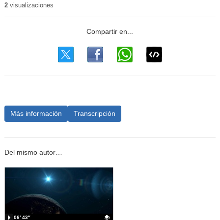
2
visualizaciones
Más información
Transcripción
Del mismo autor…
06′ 43″