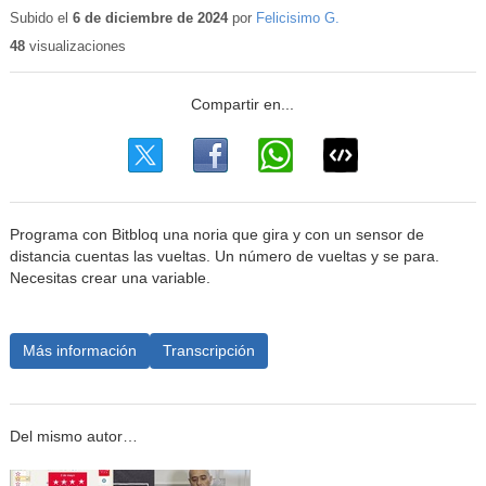
educativo
Subido el
6 de diciembre de 2024
por
Felicisimo G.
48
visualizaciones
Programa con Bitbloq una noria que gira y con un sensor de
distancia cuentas las vueltas. Un número de vueltas y se para.
Necesitas crear una variable.
Más información
Transcripción
Del mismo autor…