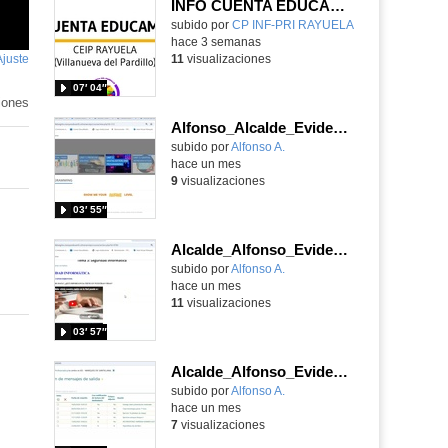
INFO CUENTA EDUCAMADRID
subido por
CP INF-PRI RAYUELA
-
hace 3 semanas
Ajuste
de
11
visualizaciones
pantalla
07′ 04″
iones
Alfonso_Alcalde_EvidenciaArea_3
Contenido educativo.
subido por
Alfonso A.
-
hace un mes
9
visualizaciones
03′ 55″
Alcalde_Alfonso_EvidenciaArea_2
Contenido educativo.
subido por
Alfonso A.
-
hace un mes
11
visualizaciones
03′ 57″
Alcalde_Alfonso_EvidenciaArea_1
Contenido educativo.
subido por
Alfonso A.
-
hace un mes
7
visualizaciones