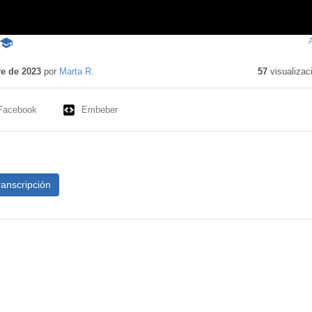
-
Contenido
educativo
e de 2023
por
Marta R.
57
visualizac
Facebook
Embeber
ranscripción