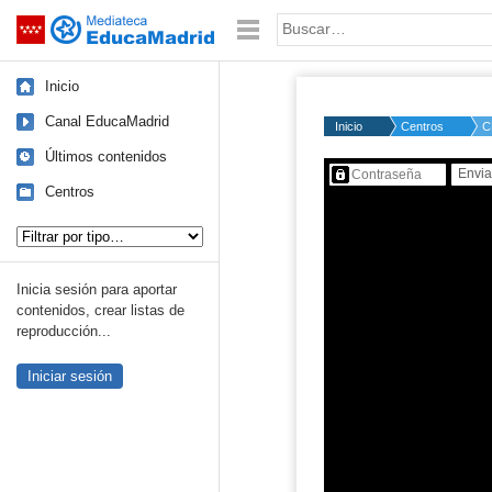
Mediateca de EducaMadrid
Saltar navegación
Palabra o frase:
Inicio
Canal EducaMadrid
Inicio
Centros
C
Últimos contenidos
Contenido protegido…
Centros
Tipo de contenido:
Inicia sesión para aportar
contenidos, crear listas de
reproducción...
Iniciar sesión