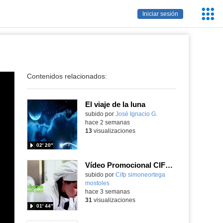
Servic
Iniciar sesión
Educa
Contenidos relacionados:
El viaje de la luna
Contenido educativo.
subido por
José Ignacio G.
-
hace 2 semanas
13
visualizaciones
02′ 20″
Vídeo Promocional CIFP Simone Ortega
Contenido educativo.
subido por
Cifp simoneortega
mostoles
-
hace 3 semanas
31
visualizaciones
01′ 44″