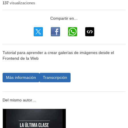
137
visualizaciones
Tutorial para aprender a crear galerías de imágenes desde el
Frontend de la Web
Más información
Transcripción
Del mismo autor…