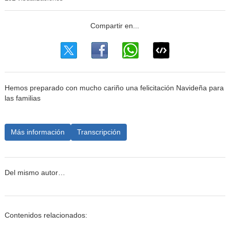
Hemos preparado con mucho cariño una felicitación Navideña para
las familias
Más información
Transcripción
Del mismo autor…
Contenidos relacionados: