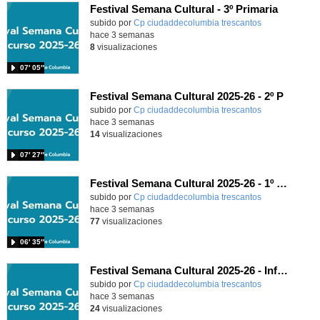
Festival Semana Cultural - 3º Primaria
subido por
Cp ciudaddecolumbia trescantos
-
hace 3 semanas
8
visualizaciones
07′ 05″
Festival Semana Cultural 2025-26 - 2º P
subido por
Cp ciudaddecolumbia trescantos
-
hace 3 semanas
14
visualizaciones
07′ 27″
Festival Semana Cultural 2025-26 - 1º Primaria
subido por
Cp ciudaddecolumbia trescantos
-
hace 3 semanas
77
visualizaciones
06′ 35″
Festival Semana Cultural 2025-26 - Infantil
subido por
Cp ciudaddecolumbia trescantos
-
hace 3 semanas
24
visualizaciones