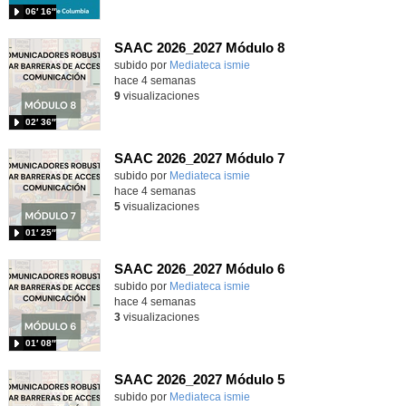
06′ 16″
SAAC 2026_2027 Módulo 8
subido por
Mediateca ismie
-
hace 4 semanas
9
visualizaciones
02′ 36″
SAAC 2026_2027 Módulo 7
subido por
Mediateca ismie
-
hace 4 semanas
5
visualizaciones
01′ 25″
SAAC 2026_2027 Módulo 6
subido por
Mediateca ismie
-
hace 4 semanas
3
visualizaciones
01′ 08″
SAAC 2026_2027 Módulo 5
subido por
Mediateca ismie
-