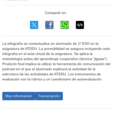
La infografía se contextualiza en alumnado de 1º ESO en la
asignatura de ATEDU. La accesibilidad se asegura incluyendo esta
infografía en el aula virtual de la asignatura. Se aplica la
metodología activa del aprendizaje cooperativo (técnica "jigsaw").
Producto final implica la utilizar la herramienta de comunicación del
podcast en el que el alumnado explicará la actividad de la
estructura de las actividades de ATEDU. Los instrumentos de
evaluación son la rúbrica y un cuestionario de autoevaluación.
Más información
Transcripción