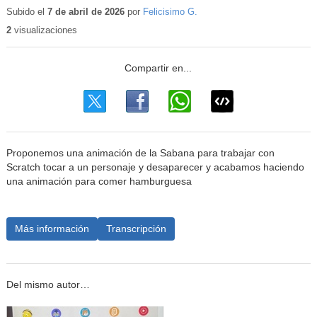
educativo
Subido el
7 de abril de 2026
por
Felicisimo G.
2
visualizaciones
Proponemos una animación de la Sabana para trabajar con
Scratch tocar a un personaje y desaparecer y acabamos haciendo
una animación para comer hamburguesa
Más información
Transcripción
Del mismo autor…