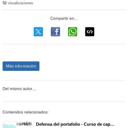
52
visualizaciones
Más información
Del mismo autor…
Contenidos relacionados:
Defensa del portafolio - Curso de capacitación integral docente