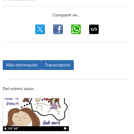
Más información
Transcripción
Del mismo autor…
03′ 34″