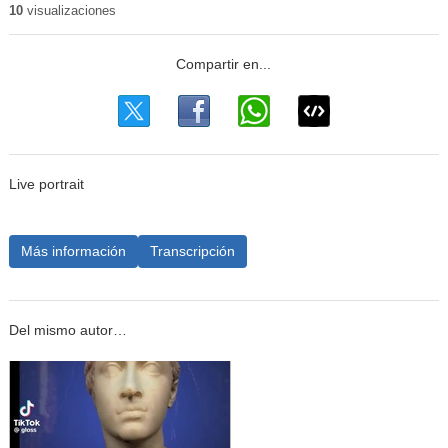
10
visualizaciones
Live portrait
Más información
Transcripción
Del mismo autor…