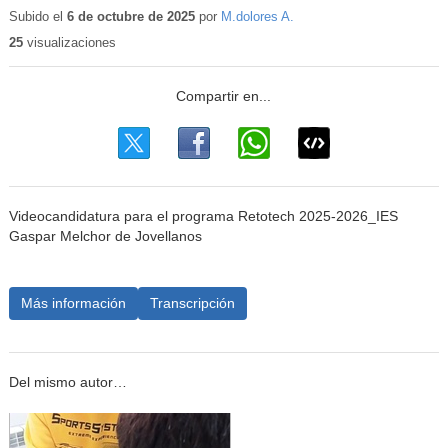
educativo
Subido el
6 de octubre de 2025
por
M.dolores A.
25
visualizaciones
Videocandidatura para el programa Retotech 2025-2026_IES
Gaspar Melchor de Jovellanos
Más información
Transcripción
Del mismo autor…