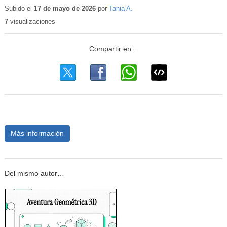
educativo
Subido el
17 de mayo de 2026
por
Tania A.
7
visualizaciones
Más información
Del mismo autor…