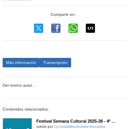
Más información
Transcripción
Del mismo autor…
Contenidos relacionados:
Festival Semana Cultural 2025-26 - 4º de Primaria
subido por
Cp ciudaddecolumbia trescantos
-