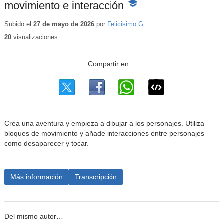
movimiento e interacción
-
Contenido
educativo
Subido el
27 de mayo de 2026
por
Felicisimo G.
20
visualizaciones
Crea una aventura y empieza a dibujar a los personajes. Utiliza
bloques de movimiento y añade interacciones entre personajes
como desaparecer y tocar.
Más información
Transcripción
Del mismo autor…