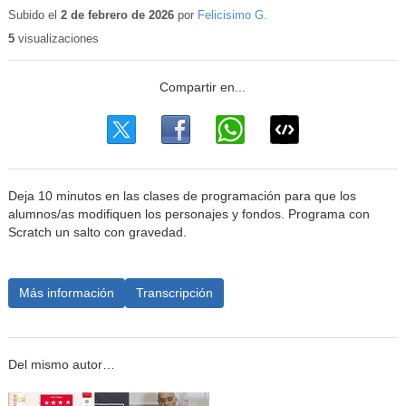
educativo
Subido el
2 de febrero de 2026
por
Felicisimo G.
5
visualizaciones
Deja 10 minutos en las clases de programación para que los
alumnos/as modifiquen los personajes y fondos. Programa con
Scratch un salto con gravedad.
Más información
Transcripción
Del mismo autor…