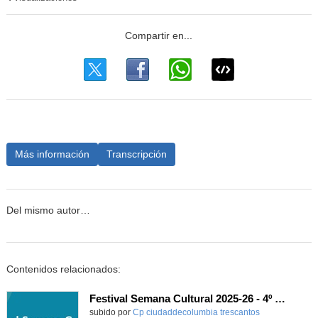
Más información
Transcripción
Del mismo autor…
Contenidos relacionados:
Festival Semana Cultural 2025-26 - 4º de Primaria
subido por
Cp ciudaddecolumbia trescantos
-