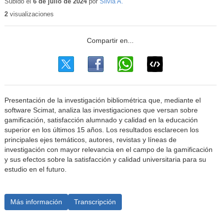
Subido el
6 de julio de 2024
por
Silvia A.
2
visualizaciones
Presentación de la investigación bibliométrica que, mediante el
software Scimat, analiza las investigaciones que versan sobre
gamificación, satisfacción alumnado y calidad en la educación
superior en los últimos 15 años. Los resultados esclarecen los
principales ejes temáticos, autores, revistas y líneas de
investigación con mayor relevancia en el campo de la gamificación
y sus efectos sobre la satisfacción y calidad universitaria para su
estudio en el futuro.
Más información
Transcripción