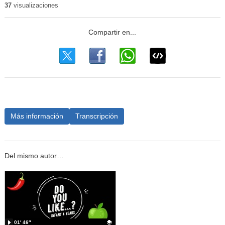
37
visualizaciones
Más información
Transcripción
Del mismo autor…
01′ 46″