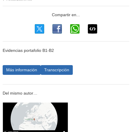
Evidencias portafolio B1-B2
Más información
Transcripción
Del mismo autor…