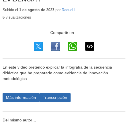
Subido el
1 de agosto de 2023
por
Raquel L.
6
visualizaciones
En este vídeo pretendo explicar la infografía de la secuencia
didáctica que he preparado como evidencia de innovación
metodológica. .
Más información
Transcripción
Del mismo autor…