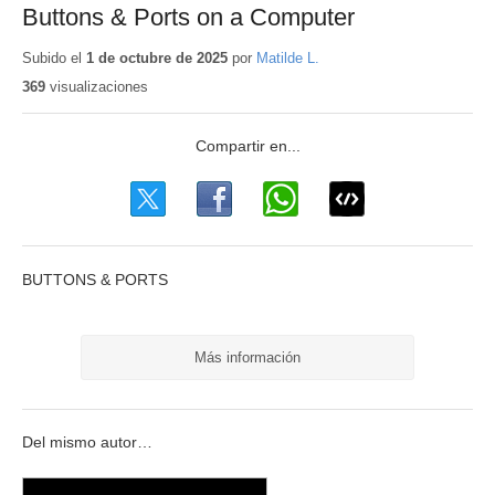
Buttons & Ports on a Computer
Subido el
1 de octubre de 2025
por
Matilde L.
369
visualizaciones
BUTTONS & PORTS
Más información
Del mismo autor…