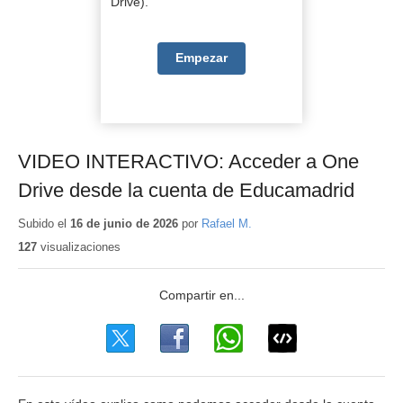
Drive).
Empezar
VIDEO INTERACTIVO: Acceder a One
Drive desde la cuenta de Educamadrid
Subido el
16 de junio de 2026
por
Rafael M.
127
visualizaciones