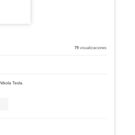
79
visualizaciones
Nikola Tesla.