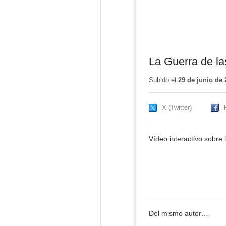
La Guerra de la
Subido el
29 de junio de 
X (Twitter)
Vídeo interactivo sobre 
Del mismo autor…