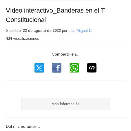
Video interactivo_Banderas en el T.
Constitucional
Subido el
22 de agosto de 2022
por
Luis Miguel C.
434
visualizaciones
Más información
Del mismo autor…