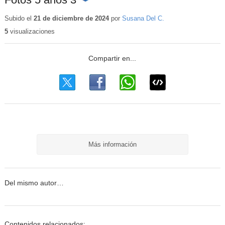
Contenido
educativo
Subido el
21 de diciembre de 2024
por
Susana Del C.
5
visualizaciones
Más información
Del mismo autor…
Contenidos relacionados: