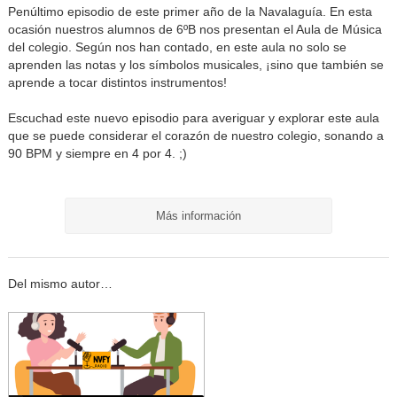
Penúltimo episodio de este primer año de la Navalaguía. En esta
ocasión nuestros alumnos de 6ºB nos presentan el Aula de Música
del colegio. Según nos han contado, en este aula no solo se
aprenden las notas y los símbolos musicales, ¡sino que también se
aprende a tocar distintos instrumentos!
Escuchad este nuevo episodio para averiguar y explorar este aula
que se puede considerar el corazón de nuestro colegio, sonando a
90 BPM y siempre en 4 por 4. ;)
Más información
Del mismo autor…