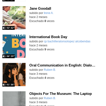
Jane Goodall
Contenido educativo.
subido por
Irene A.
-
hace 2 meses
Escuchado
8
veces
02′ 42″
International Book Day
Contenido educativo.
subido por
cp bachilleralonsolopez alcobendas
-
hace 2 meses
Escuchado
9
veces
06′ 29″
Oral Communication in English: Dialogue Strategies - Beachtime
Contenido educativo.
subido por
Ruben B.
-
hace 3 meses
Escuchado
4
veces
01′ 36″
Objects For The Museum: The Laptop
Contenido educativo.
subido por
Ruben B.
-
hace 3 meses