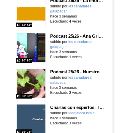
Podcast 25/26 - La enorme responsabilidad de ser juez
subido por
Ies canadareal
galapagar
-
hace 3 semanas
Escuchado
4
veces
43′ 54″
Podcast 25/26 - Ana Griott y los cuentos de las voces olvidadas
subido por
Ies canadareal
galapagar
-
hace 3 semanas
Escuchado
1
veces
30′ 30″
Podcast 25/26 - Nuestro huerto escolar
subido por
Ies canadareal
galapagar
-
hace 3 semanas
Escuchado
2
veces
06′ 38″
Charlas con expertos. T1, E5. David-Li Ilundáin Reviriego
subido por
Mediateca ismie
-
hace 3 semanas
Escuchado
3
veces
29′ 03″