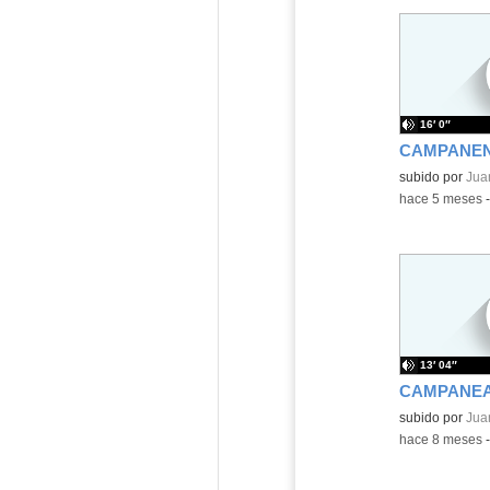
16′ 0″
CAMPANE
Contenido educ
subido por
Jua
-
hace 5 meses
13′ 04″
CAMPANEA
Contenido educ
subido por
Jua
-
hace 8 meses