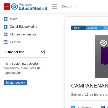
Mediateca de EducaMadrid
Saltar navegación
Palabra o frase:
Inicio
Canal EducaMadrid
Inicio
Centros
C
Últimos contenidos
Volume
50%
Centros
Tipo de contenido:
Inicia sesión para aportar
contenidos, crear listas de
reproducción...
Iniciar sesión
CAMPANENAND
Subido el
13 de febrero d
X (Twitter)