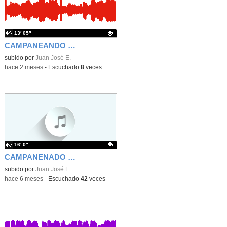
13′ 05″
CAMPANEANDO FEBRERO 26
Contenido educativo.
subido por
Juan José E.
-
hace 2 meses
-
Escuchado
8
veces
16′ 0″
CAMPANENADO ENERO
Contenido educativo.
subido por
Juan José E.
-
hace 6 meses
-
Escuchado
42
veces