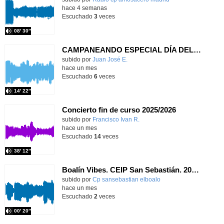
hace 4 semanas
Escuchado
3
veces
08′ 30″
CAMPANEANDO ESPECIAL DÍA DEL LIBRO 2026
Contenido educativo.
subido por
Juan José E.
-
hace un mes
Escuchado
6
veces
14′ 22″
Concierto fin de curso 2025/2026
subido por
Francisco Ivan R.
-
hace un mes
Escuchado
14
veces
38′ 12″
Boalín Vibes. CEIP San Sebastián. 2024-2025. Felicitación navideña
Contenido educativo.
subido por
Cp sansebastian elboalo
-
hace un mes
Escuchado
2
veces
00′ 20″