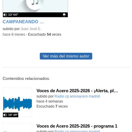
13′ 04″
CAMPANEANDO NOVIEMBRE
Contenido educativo.
subido por
Juan José E.
-
hace 8 meses
-
Escuchado
54
veces
Ver más del mismo autor
Contenidos relacionados:
Voces de Acero 2025-2026 - ¡Alerta, planeta!
Contenido educativo.
subido por
Radio cp amosacero madrid
-
hace 4 semanas
Escuchado
7
veces
10′ 49″
Voces de Acero 2025-2026 - programa 1
Contenido educativo.
subido por
Radio cp amosacero madrid
-