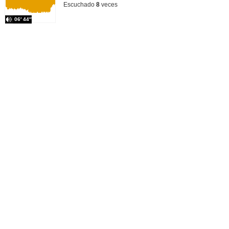
Escuchado
8
veces
06′ 44″