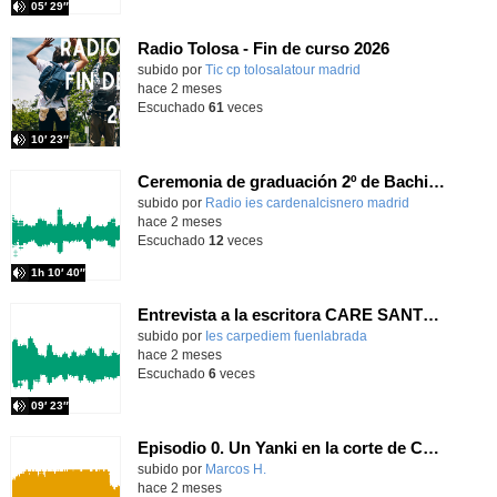
05′ 29″
Radio Tolosa - Fin de curso 2026
subido por
Tic cp tolosalatour madrid
-
hace 2 meses
Escuchado
61
veces
10′ 23″
Ceremonia de graduación 2º de Bachillerato curso 2025-2026
subido por
Radio ies cardenalcisnero madrid
-
hace 2 meses
Escuchado
12
veces
1h 10′ 40″
Entrevista a la escritora CARE SANTOS (22/05/2025)
subido por
Ies carpediem fuenlabrada
-
hace 2 meses
Escuchado
6
veces
09′ 23″
Episodio 0. Un Yanki en la corte de Carlos IV
Contenido educativo.
subido por
Marcos H.
-
hace 2 meses