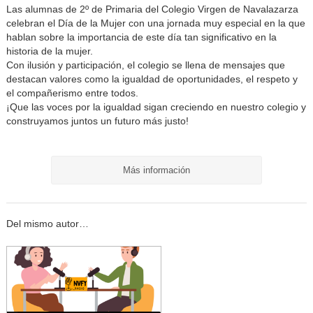
Las alumnas de 2º de Primaria del Colegio Virgen de Navalazarza
celebran el Día de la Mujer con una jornada muy especial en la que
hablan sobre la importancia de este día tan significativo en la
historia de la mujer.
Con ilusión y participación, el colegio se llena de mensajes que
destacan valores como la igualdad de oportunidades, el respeto y
el compañerismo entre todos.
¡Que las voces por la igualdad sigan creciendo en nuestro colegio y
construyamos juntos un futuro más justo!
Más información
Del mismo autor…