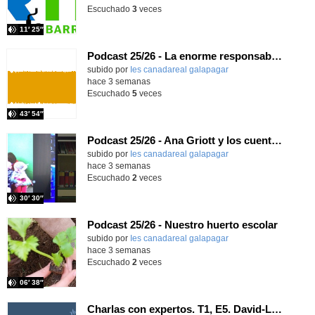
Escuchado
3
veces
11′ 25″
Podcast 25/26 - La enorme responsabilidad de ser juez
subido por
Ies canadareal galapagar
-
hace 3 semanas
Escuchado
5
veces
43′ 54″
Podcast 25/26 - Ana Griott y los cuentos de las voces olvidadas
subido por
Ies canadareal galapagar
-
hace 3 semanas
Escuchado
2
veces
30′ 30″
Podcast 25/26 - Nuestro huerto escolar
subido por
Ies canadareal galapagar
-
hace 3 semanas
Escuchado
2
veces
06′ 38″
Charlas con expertos. T1, E5. David-Li Ilundáin Reviriego