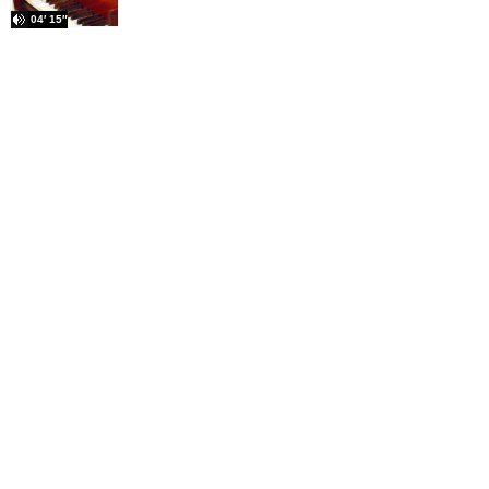
04′ 15″