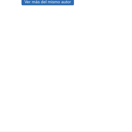
Ver más del mismo autor