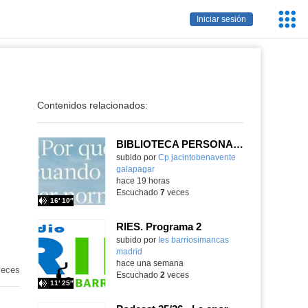
Servic
Iniciar sesión
Educa
Contenidos relacionados:
BIBLIOTECA PERSONAL 9: ¿Por qué ser feliz cuando puedes ser normal?
Contenido educativo.
subido por
Cp jacintobenavente
galapagar
-
hace 19 horas
Escuchado
7
veces
16′ 10″
RIES. Programa 2
Contenido educativo.
subido por
Ies barriosimancas
madrid
-
hace una semana
eces
Escuchado
2
veces
11′ 25″