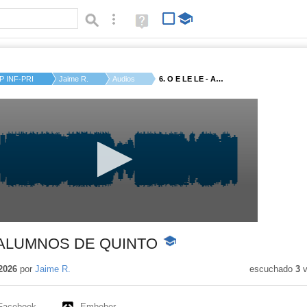
Búsqueda avanzada
Ayuda
(en
ventana
nueva)
P INF-PRI JOSE BERG...
Jaime R.
Audios
6. O E LE LE - ALUMN...
 - ALUMNOS DE QUINTO
-
Contenido
educativo
2026
por
Jaime R.
escuchado
3
v
Facebook
Embeber