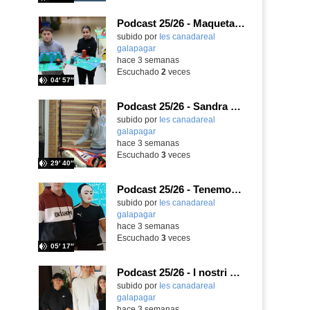
Podcast 25/26 - Maquetas sobre el feudalismo
subido por
Ies canadareal
galapagar
-
hace 3 semanas
Escuchado
2
veces
04′ 57″
Podcast 25/26 - Sandra Gómez, campeona de Enduro
subido por
Ies canadareal
galapagar
-
hace 3 semanas
Escuchado
3
veces
29′ 40″
Podcast 25/26 - Tenemos nueva profesora de Griego ¿Conoces a María Eugenia?
subido por
Ies canadareal
galapagar
-
hace 3 semanas
Escuchado
3
veces
05′ 17″
Podcast 25/26 - I nostri amici italiani
subido por
Ies canadareal
galapagar
-
hace 3 semanas