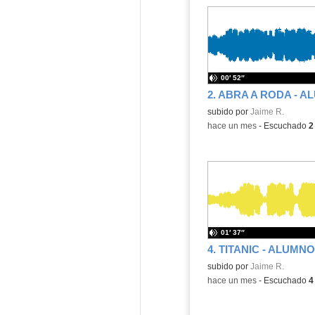
00′ 52″
Contenido educativo.
subido por
Jaime R.
-
hace un mes
-
Escuchado
2
01′ 37″
Contenido educativo.
subido por
Jaime R.
-
hace un mes
-
Escuchado
4