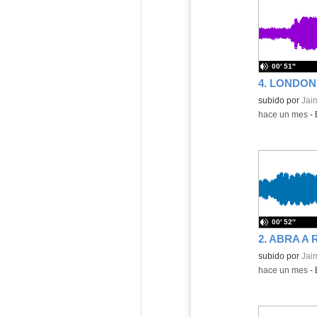
00′ 51″
Contenido educ
subido por
Jai
-
hace un mes
-
00′ 52″
Contenido educ
subido por
Jai
-
hace un mes
-