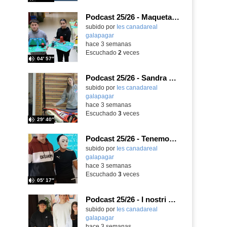
Podcast 25/26 - Maquetas sobre el feudalismo
subido por
Ies canadareal
galapagar
-
hace 3 semanas
Escuchado
2
veces
04′ 57″
Podcast 25/26 - Sandra Gómez, campeona de Enduro
subido por
Ies canadareal
galapagar
-
hace 3 semanas
Escuchado
3
veces
29′ 40″
Podcast 25/26 - Tenemos nueva profesora de Griego ¿Conoces a María Eugenia?
subido por
Ies canadareal
galapagar
-
hace 3 semanas
Escuchado
3
veces
05′ 17″
Podcast 25/26 - I nostri amici italiani
subido por
Ies canadareal
galapagar
-
hace 3 semanas