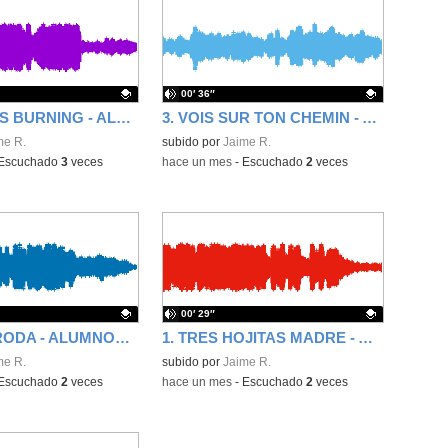
00′ 36″
4. LONDONS BURNING - ALUMNOS DE SEXTO
3. VOIS SUR TON CHEMIN - ALUMNOS DE SEXTO
ativo.
me R.
Contenido educativo.
subido por
Jaime R.
Escuchado
3
veces
-
hace un mes
-
Escuchado
2
veces
00′ 29″
2. ABRA A RODA - ALUMNOS DE SEXTO
1. TRES HOJITAS MADRE - ALUMNOS DE SEXTO
ativo.
me R.
Contenido educativo.
subido por
Jaime R.
Escuchado
2
veces
-
hace un mes
-
Escuchado
2
veces