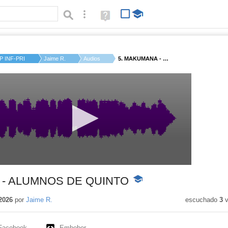
Búsqueda avanzada
Ayuda
(en
ventana
nueva)
P INF-PRI JOSE BERG...
Jaime R.
Audios
5. MAKUMANA - ALUMNO...
 - ALUMNOS DE QUINTO
-
Contenido
educativo
2026
por
Jaime R.
escuchado
3
v
Facebook
Embeber