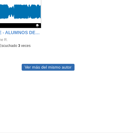
6. O E LE LE - ALUMNOS DE QUINTO
ativo.
me R.
Escuchado
3
veces
Ver más del mismo autor