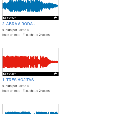
00′ 52″
2. ABRA A RODA - ALUMNOS DE SEXTO
Contenido educativo.
subido por
Jaime R.
-
hace un mes
-
Escuchado
2
veces
00′ 29″
1. TRES HOJITAS MADRE - ALUMNOS DE SEXTO
Contenido educativo.
subido por
Jaime R.
-
hace un mes
-
Escuchado
2
veces