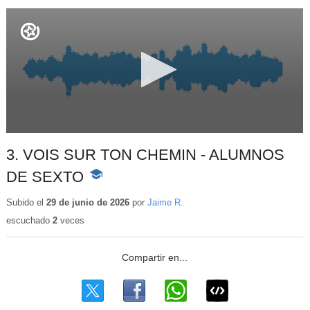
3. VOIS SUR TON CHEMIN - ALUMNOS
DE SEXTO
-
Contenido
educativo
Subido el
29 de junio de 2026
por
Jaime R.
escuchado
2
veces