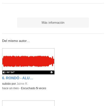
Más información
Del mismo autor…
00′ 54″
6. RONDÓ - ALUMNOS DE SEXTO
Contenido educativo.
subido por
Jaime R.
-
hace un mes
-
Escuchado
5
veces