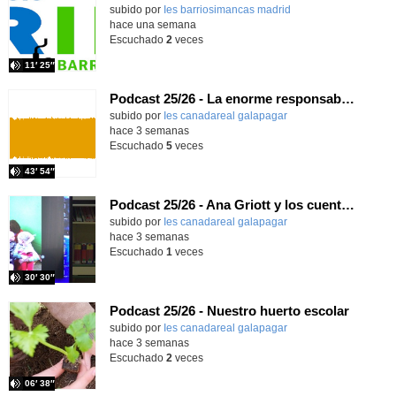
Contenido educativo.
subido por
Ies barriosimancas madrid
-
hace una semana
Escuchado
2
veces
11′ 25″
Podcast 25/26 - La enorme responsabilidad de ser juez
subido por
Ies canadareal galapagar
-
hace 3 semanas
Escuchado
5
veces
43′ 54″
Podcast 25/26 - Ana Griott y los cuentos de las voces olvidadas
subido por
Ies canadareal galapagar
-
hace 3 semanas
Escuchado
1
veces
30′ 30″
Podcast 25/26 - Nuestro huerto escolar
subido por
Ies canadareal galapagar
-
hace 3 semanas
Escuchado
2
veces
06′ 38″