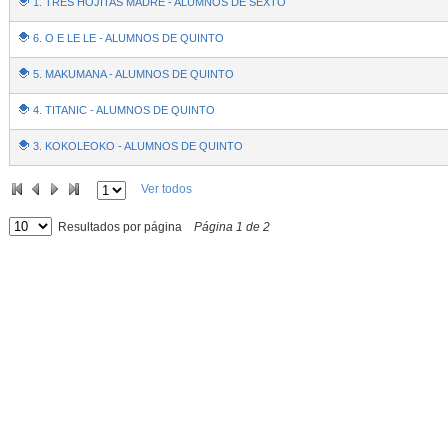
1. TRES HOJITAS MADRE - ALUMNOS DE SEXTO
6. O E LE LE - ALUMNOS DE QUINTO
5. MAKUMANA - ALUMNOS DE QUINTO
4. TITANIC - ALUMNOS DE QUINTO
3. KOKOLEOKO - ALUMNOS DE QUINTO
Ver todos
Resultados por página
Página
1
de
2