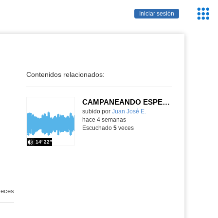
Servic
Iniciar sesión
Educa
Contenidos relacionados:
CAMPANEANDO ESPECIAL DÍA DEL LIBRO 2026
Contenido educativo.
subido por
Juan José E.
-
hace 4 semanas
Escuchado
5
veces
14′ 22″
eces