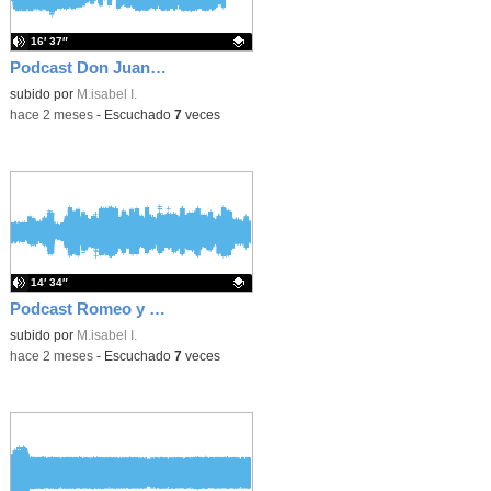
16′ 37″
Podcast Don Juan Tenorio
Contenido educativo.
subido por
M.isabel I.
-
hace 2 meses
-
Escuchado
7
veces
14′ 34″
Podcast Romeo y Julieta
Contenido educativo.
subido por
M.isabel I.
-
hace 2 meses
-
Escuchado
7
veces