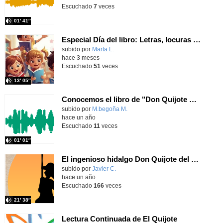
Escuchado
7
veces
01′ 41″
Especial Día del libro: Letras, locuras y... ¡Un Quijote desatado!
subido por
Marta L.
-
hace 3 meses
Escuchado
51
veces
13′ 05″
Conocemos el libro de "Don Quijote de la Mancha"
Contenido educativo.
subido por
M.begoña M.
-
hace un año
Escuchado
11
veces
01′ 01″
El ingenioso hidalgo Don Quijote del a Mancha
Contenido educativo.
subido por
Javier C.
-
hace un año
Escuchado
166
veces
21′ 38″
Lectura Continuada de El Quijote