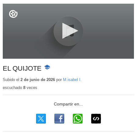
EL QUIJOTE
-
Contenido
educativo
Subido el
2 de junio de 2026
por
M.isabel I.
escuchado
8
veces