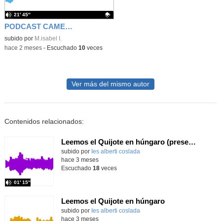
21′ 45″
PODCAST CAMELOT
Contenido educativo.
subido por
M.isabel I.
-
hace 2 meses
-
Escuchado
10
veces
Ver más del mismo autor
Contenidos relacionados:
Leemos el Quijote en húngaro (presentación en inglés)
Contenido educativo.
subido por
Ies alberti coslada
-
hace 3 meses
Escuchado
18
veces
01′ 15″
Leemos el Quijote en húngaro
Contenido educativo.
subido por
Ies alberti coslada
-
hace 3 meses