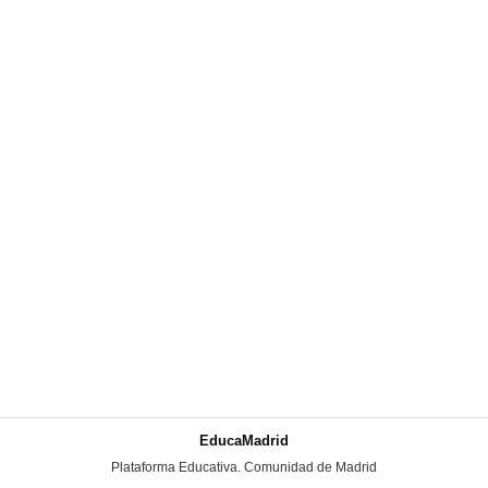
EducaMadrid
-
Plataforma Educativa. Comunidad de Madrid
-