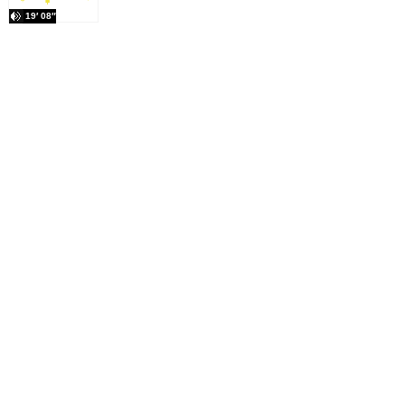
19′ 08″