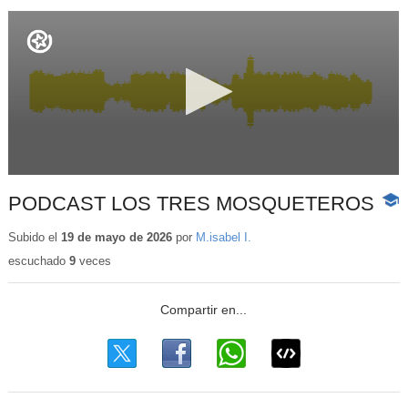
PODCAST LOS TRES MOSQUETEROS
-
Cont
educ
Subido el
19 de mayo de 2026
por
M.isabel I.
escuchado
9
veces