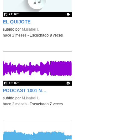
21′ 07″
EL QUIJOTE
Contenido educativo.
subido por
M.isabel I.
-
hace 2 meses
-
Escuchado
8
veces
18′ 07″
PODCAST 1001 NOCHES
Contenido educativo.
subido por
M.isabel I.
-
hace 2 meses
-
Escuchado
7
veces