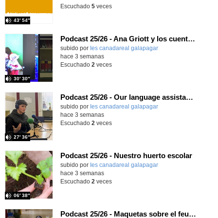
Escuchado
5
veces
43′ 54″
Podcast 25/26 - Ana Griott y los cuentos de las voces olvidadas
subido por
Ies canadareal galapagar
-
hace 3 semanas
Escuchado
2
veces
30′ 30″
Podcast 25/26 - Our language assistant Ellie
subido por
Ies canadareal galapagar
-
hace 3 semanas
Escuchado
2
veces
27′ 36″
Podcast 25/26 - Nuestro huerto escolar
subido por
Ies canadareal galapagar
-
hace 3 semanas
Escuchado
2
veces
06′ 38″
Podcast 25/26 - Maquetas sobre el feudalismo