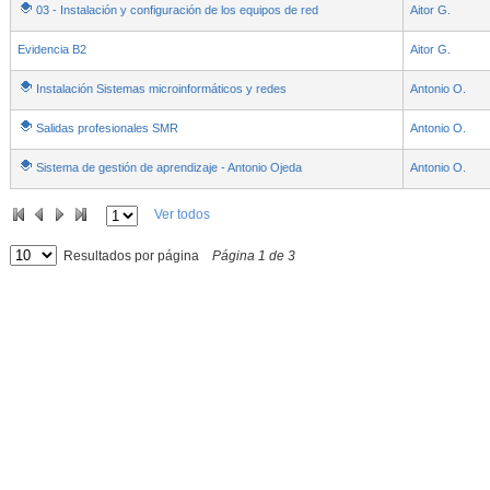
03 - Instalación y configuración de los equipos de red
Aitor G.
Evidencia B2
Aitor G.
Instalación Sistemas microinformáticos y redes
Antonio O.
Salidas profesionales SMR
Antonio O.
Sistema de gestión de aprendizaje - Antonio Ojeda
Antonio O.
Ver todos
Resultados por página
Página
1
de
3