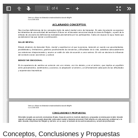
Conceptos, Conclusiones y Propuestas