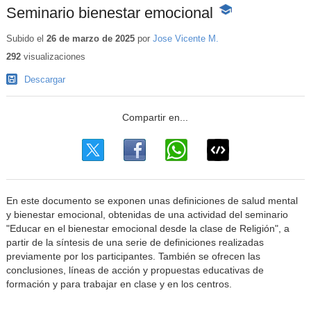
Seminario bienestar emocional
-
Contenido
educativo
Subido el
26 de marzo de 2025
por
Jose Vicente M.
292
visualizaciones
Descargar
En este documento se exponen unas definiciones de salud mental
y bienestar emocional, obtenidas de una actividad del seminario
"Educar en el bienestar emocional desde la clase de Religión", a
partir de la síntesis de una serie de definiciones realizadas
previamente por los participantes. También se ofrecen las
conclusiones, líneas de acción y propuestas educativas de
formación y para trabajar en clase y en los centros.