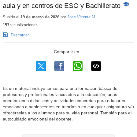
aula y en centros de ESO y Bachillerato
-
Conten
educati
Subido el
19 de marzo de 2026
por
Jose Vicente M.
153
visualizaciones
Descargar
Es un material incluye temas para una formación básica de
profesores y profesionales vinculados a la educación, unas
orientaciones didácticas y actividades concretas para educar en
emociones a adolescentes en tutorías o en cualquier asignatura y/u
ofrecérselas a los alumnos para su vida personal. También para el
autocuidado emocional del docente.