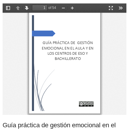
Guía práctica de gestión emocional en el