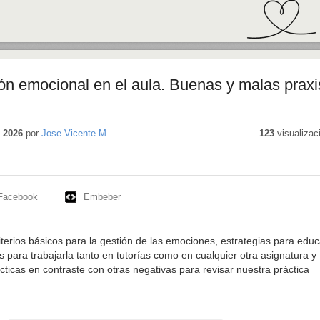
ón emocional en el aula. Buenas y malas praxi
 2026
por
Jose Vicente M.
123
visualizac
Facebook
Embeber
terios básicos para la gestión de las emociones, estrategias para educ
s para trabajarla tanto en tutorías como en cualquier otra asignatura y
ticas en contraste con otras negativas para revisar nuestra práctica